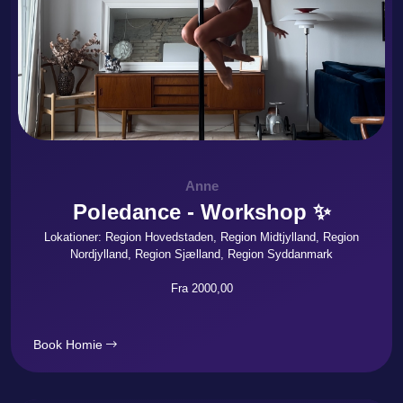
Anne
Poledance - Workshop ✨
Lokationer: Region Hovedstaden, Region Midtjylland, Region
Nordjylland, Region Sjælland, Region Syddanmark
Fra 2000,00
Book Homie