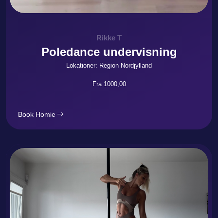
Rikke T
Poledance undervisning
Lokationer: Region Nordjylland
Fra 1000,00
Book Homie