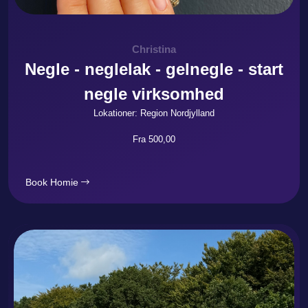
Christina
Negle - neglelak - gelnegle - start
negle virksomhed
Lokationer: Region Nordjylland
Fra 500,00
Book Homie