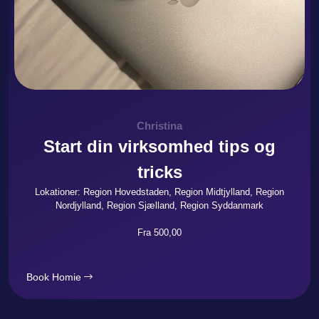
Christina
Start din virksomhed tips og
tricks
Lokationer: Region Hovedstaden, Region Midtjylland, Region
Nordjylland, Region Sjælland, Region Syddanmark
Fra 500,00
Book Homie