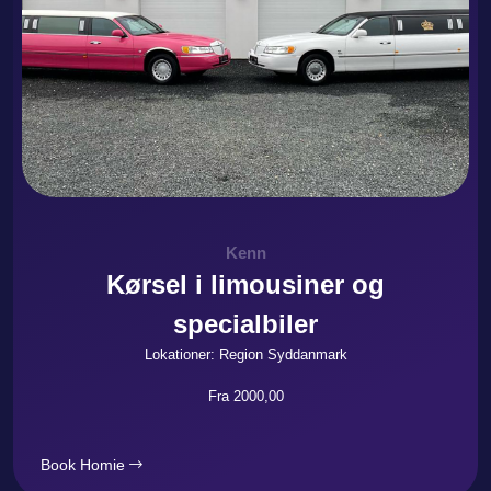
Kenn
Kørsel i limousiner og
specialbiler
Lokationer: Region Syddanmark
Fra 2000,00
Book Homie