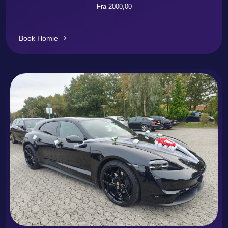
Fra 2000,00
Book Homie