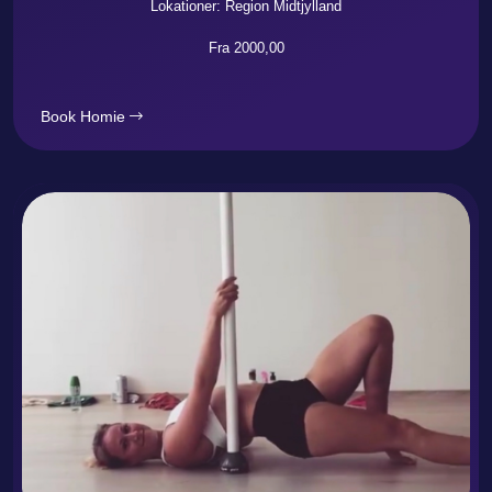
Lokationer: Region Midtjylland
Fra 2000,00
Book Homie