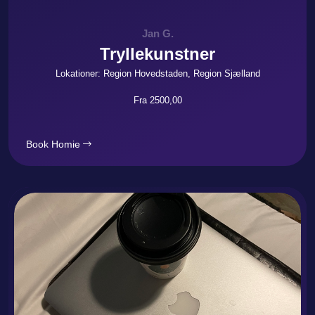
Jan G.
Tryllekunstner
Lokationer: Region Hovedstaden, Region Sjælland
Fra 2500,00
Book Homie