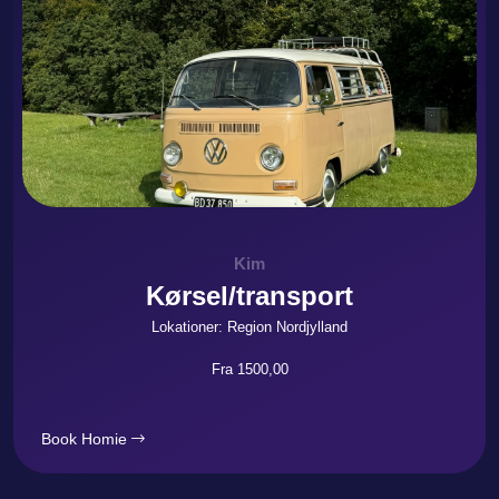
Kim
Kørsel/transport
Lokationer: Region Nordjylland
Fra 1500,00
Book Homie