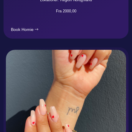
Fra 2000,00
Book Homie