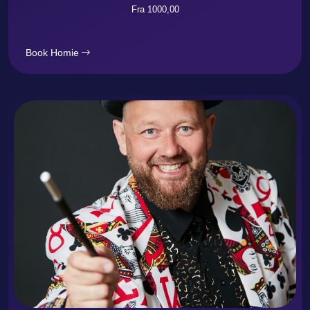
Fra 1000,00
Book Homie