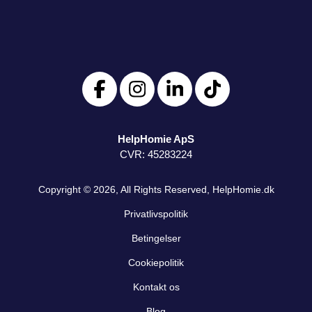
HelpHomie ApS
CVR: 45283224
Copyright © 2026, All Rights Reserved,
HelpHomie.dk
Privatlivspolitik
Betingelser
Cookiepolitik
Kontakt os
Blog