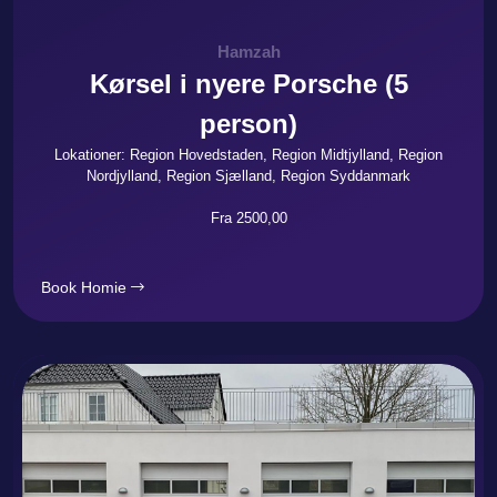
Hamzah
Kørsel i nyere Porsche (5
person)
Lokationer: Region Hovedstaden, Region Midtjylland, Region
Nordjylland, Region Sjælland, Region Syddanmark
Fra 2500,00
Book Homie