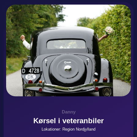
Danny
Kørsel i veteranbiler
Lokationer: Region Nordjylland